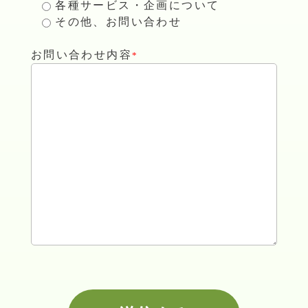
各種サービス・企画について
その他、お問い合わせ
お問い合わせ内容
*