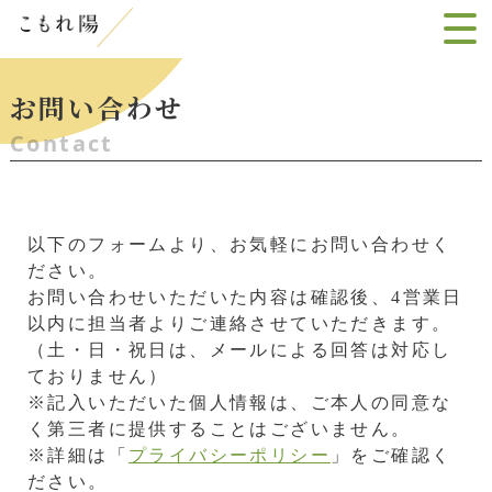
お問い合わせ
Contact
以下のフォームより、お気軽にお問い合わせく
ださい。
お問い合わせいただいた内容は確認後、4営業日
以内に担当者よりご連絡させていただきます。
（土・日・祝日は、メールによる回答は対応し
ておりません）
※記入いただいた個人情報は、ご本人の同意な
く第三者に提供することはございません。
※詳細は「
プライバシーポリシー
」をご確認く
ださい。