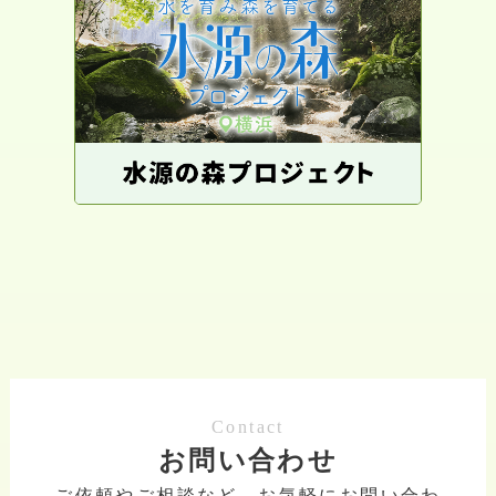
Contact
お問い合わせ
ご依頼やご相談など、お気軽にお問い合わ