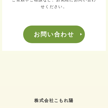
せください。
お問い合わせ
株式会社こもれ陽