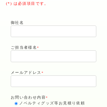
(*) は必須項目です。
御社名
ご担当者様名
*
メールアドレス
*
お問い合わせ内容
*
ノベルティグッズ等お見積り依頼