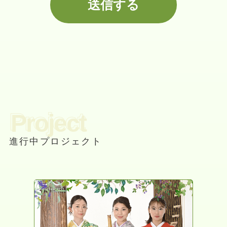
Project
進行中プロジェクト