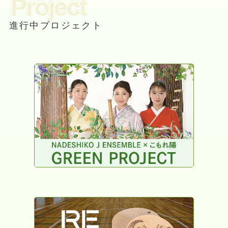
Project
進行中プロジェクト