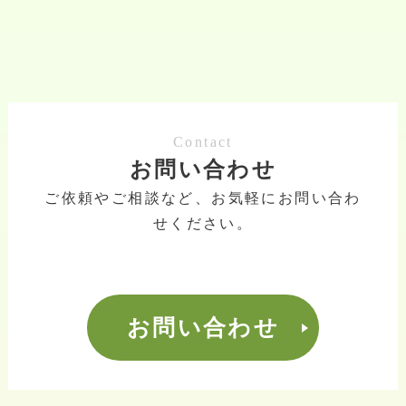
Contact
お問い合わせ
ご依頼やご相談など、お気軽にお問い合わ
せください。
お問い合わせ