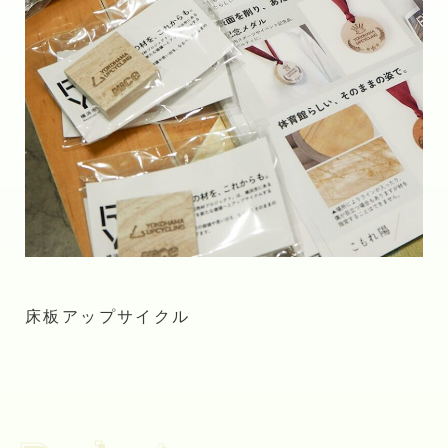
床板アップサイクル