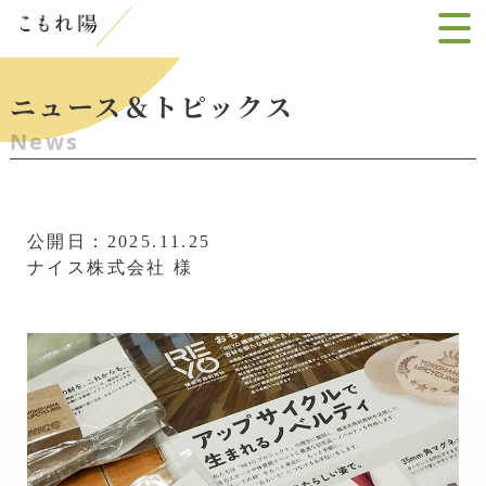
ニュース＆トピックス
News
公開日：2025.11.25
ナイス株式会社 様