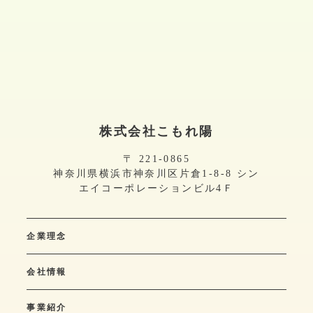
株式会社こもれ陽
〒 221-0865
神奈川県横浜市神奈川区片倉1-8-8 シン
エイコーポレーションビル4Ｆ
企業理念
会社情報
事業紹介